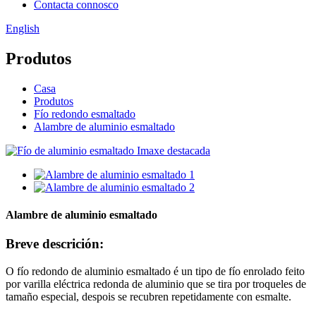
Contacta connosco
English
Produtos
Casa
Produtos
Fío redondo esmaltado
Alambre de aluminio esmaltado
Alambre de aluminio esmaltado
Breve descrición:
O fío redondo de aluminio esmaltado é un tipo de fío enrolado feito
por varilla eléctrica redonda de aluminio que se tira por troqueles de
tamaño especial, despois se recubren repetidamente con esmalte.