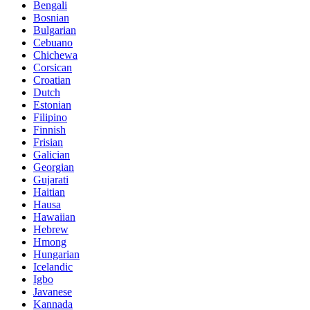
Bengali
Bosnian
Bulgarian
Cebuano
Chichewa
Corsican
Croatian
Dutch
Estonian
Filipino
Finnish
Frisian
Galician
Georgian
Gujarati
Haitian
Hausa
Hawaiian
Hebrew
Hmong
Hungarian
Icelandic
Igbo
Javanese
Kannada