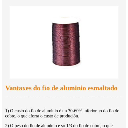
Vantaxes do fío de aluminio esmaltado
1) O custo do fío de aluminio é un 30-60% inferior ao do fío de
cobre, o que aforra o custo de produción.
2) O peso do fío de aluminio é só 1/3 do fío de cobre, o que