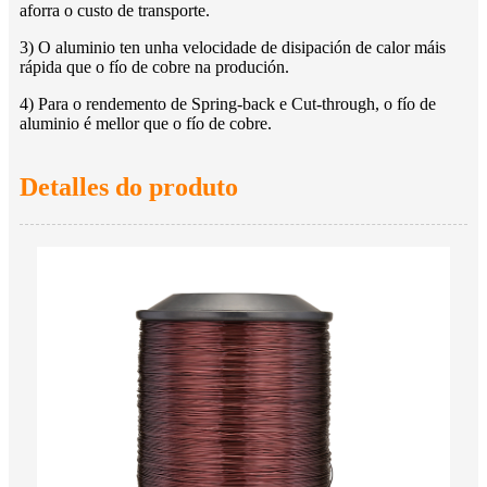
aforra o custo de transporte.
3) O aluminio ten unha velocidade de disipación de calor máis
rápida que o fío de cobre na produción.
4) Para o rendemento de Spring-back e Cut-through, o fío de
aluminio é mellor que o fío de cobre.
Detalles do produto