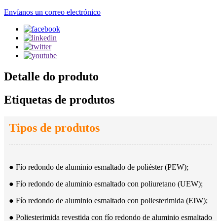
Envíanos un correo electrónico
Detalle do produto
Etiquetas de produtos
Tipos de produtos
● Fío redondo de aluminio esmaltado de poliéster (PEW);
● Fío redondo de aluminio esmaltado con poliuretano (UEW);
● Fío redondo de aluminio esmaltado con poliesterimida (EIW);
● Poliesterimida revestida con fío redondo de aluminio esmaltado