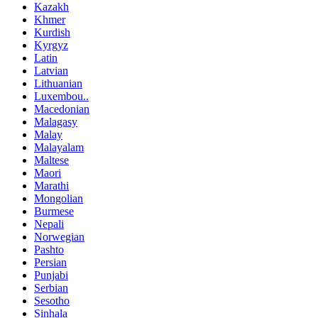
Kazakh
Khmer
Kurdish
Kyrgyz
Latin
Latvian
Lithuanian
Luxembou..
Macedonian
Malagasy
Malay
Malayalam
Maltese
Maori
Marathi
Mongolian
Burmese
Nepali
Norwegian
Pashto
Persian
Punjabi
Serbian
Sesotho
Sinhala