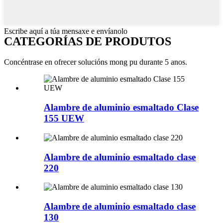
Escribe aquí a túa mensaxe e envíanolo
CATEGORÍAS DE PRODUTOS
Concéntrase en ofrecer solucións mong pu durante 5 anos.
Alambre de aluminio esmaltado Clase
155 UEW
Alambre de aluminio esmaltado clase
220
Alambre de aluminio esmaltado clase
130