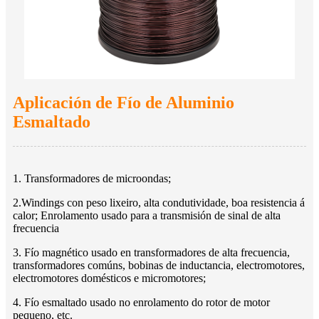
Aplicación de Fío de Aluminio
Esmaltado
1. Transformadores de microondas;
2.Windings con peso lixeiro, alta condutividade, boa resistencia á
calor; Enrolamento usado para a transmisión de sinal de alta
frecuencia
3. Fío magnético usado en transformadores de alta frecuencia,
transformadores comúns, bobinas de inductancia, electromotores,
electromotores domésticos e micromotores;
4. Fío esmaltado usado no enrolamento do rotor de motor
pequeno, etc.