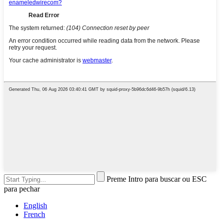
Preme Intro para buscar ou ESC
para pechar
English
French