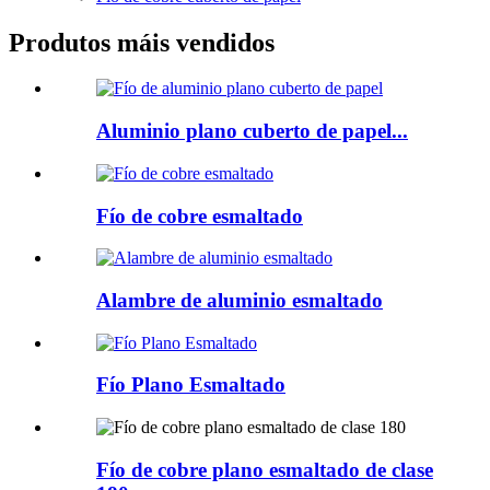
Produtos máis vendidos
Aluminio plano cuberto de papel...
Fío de cobre esmaltado
Alambre de aluminio esmaltado
Fío Plano Esmaltado
Fío de cobre plano esmaltado de clase