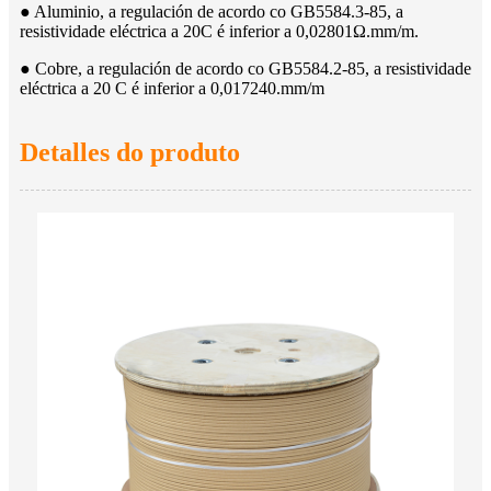
● Aluminio, a regulación de acordo co GB5584.3-85, a
resistividade eléctrica a 20C é inferior a 0,02801Ω.mm/m.
● Cobre, a regulación de acordo co GB5584.2-85, a resistividade
eléctrica a 20 C é inferior a 0,017240.mm/m
Detalles do produto