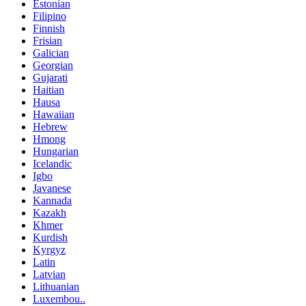
Estonian
Filipino
Finnish
Frisian
Galician
Georgian
Gujarati
Haitian
Hausa
Hawaiian
Hebrew
Hmong
Hungarian
Icelandic
Igbo
Javanese
Kannada
Kazakh
Khmer
Kurdish
Kyrgyz
Latin
Latvian
Lithuanian
Luxembou..