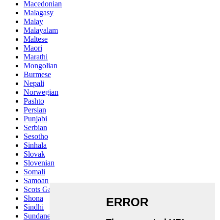
Macedonian
Malagasy
Malay
Malayalam
Maltese
Maori
Marathi
Mongolian
Burmese
Nepali
Norwegian
Pashto
Persian
Punjabi
Serbian
Sesotho
Sinhala
Slovak
Slovenian
Somali
Samoan
Scots Gaelic
Shona
Sindhi
Sundanese