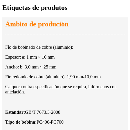
Etiquetas de produtos
Ámbito de produción
Fío de bobinado de cobre (aluminio):
Espesor: a: 1 mm ~ 10 mm
Ancho: b: 3,0 mm ~ 25 mm
Fío redondo de cobre (aluminio): 1,90 mm-10,0 mm
Calquera outra especificación que se requira, infórmenos con
antelación.
Estándar:
GB/T 7673.3-2008
Tipo de bobina:
PC400-PC700