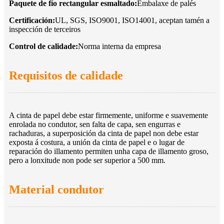
Paquete de fío rectangular esmaltado:
Embalaxe de palés
Certificación:
UL, SGS, ISO9001, ISO14001, aceptan tamén a
inspección de terceiros
Control de calidade:
Norma interna da empresa
Requisitos de calidade
A cinta de papel debe estar firmemente, uniforme e suavemente
enrolada no condutor, sen falta de capa, sen engurras e
rachaduras, a superposición da cinta de papel non debe estar
exposta á costura, a unión da cinta de papel e o lugar de
reparación do illamento permiten unha capa de illamento groso,
pero a lonxitude non pode ser superior a 500 mm.
Material condutor