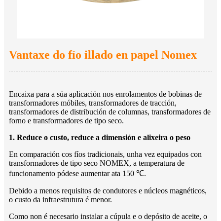
Vantaxe do fío illado en papel Nomex
Encaixa para a súa aplicación nos enrolamentos de bobinas de
transformadores móbiles, transformadores de tracción,
transformadores de distribución de columnas, transformadores de
forno e transformadores de tipo seco.
1. Reduce o custo, reduce a dimensión e alixeira o peso
En comparación cos fíos tradicionais, unha vez equipados con
transformadores de tipo seco NOMEX, a temperatura de
funcionamento pódese aumentar ata 150 ℃.
Debido a menos requisitos de condutores e núcleos magnéticos,
o custo da infraestrutura é menor.
Como non é necesario instalar a cúpula e o depósito de aceite, o