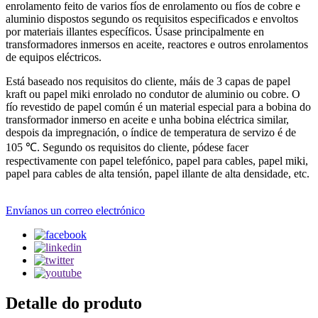
enrolamento feito de varios fíos de enrolamento ou fíos de cobre e
aluminio dispostos segundo os requisitos especificados e envoltos
por materiais illantes específicos. Úsase principalmente en
transformadores inmersos en aceite, reactores e outros enrolamentos
de equipos eléctricos.
Está baseado nos requisitos do cliente, máis de 3 capas de papel
kraft ou papel miki enrolado no condutor de aluminio ou cobre. O
fío revestido de papel común é un material especial para a bobina do
transformador inmerso en aceite e unha bobina eléctrica similar,
despois da impregnación, o índice de temperatura de servizo é de
105 ℃. Segundo os requisitos do cliente, pódese facer
respectivamente con papel telefónico, papel para cables, papel miki,
papel para cables de alta tensión, papel illante de alta densidade, etc.
Envíanos un correo electrónico
Detalle do produto