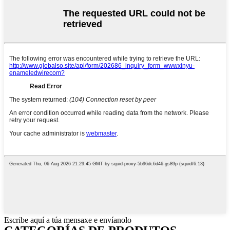
Escribe aquí a túa mensaxe e envíanolo