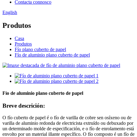
Contacta connosco
English
Produtos
Casa
Produtos
Fío plano cuberto de papel
Fío de aluminio plano cuberto de papel
Fío de aluminio plano cuberto de papel
Breve descrición:
O fío cuberto de papel é o fío de varilla de cobre sen osíxeno ou de
varilla de aluminio redonda de electricista extruído ou debuxado por
un determinado molde de especificación, e o fío de enrolamento está
envolto por un material illante específico. O fío composto é un fío de